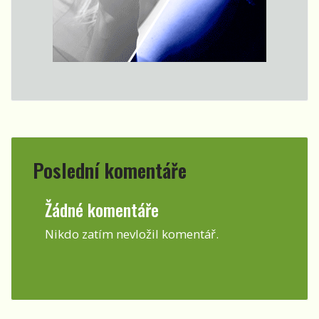
Poslední komentáře
Žádné komentáře
Nikdo zatím nevložil komentář.