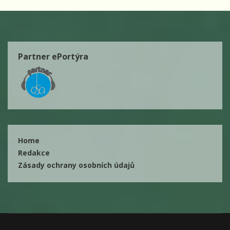
Partner ePortýra
Home
Redakce
Zásady ochrany osobních údajů