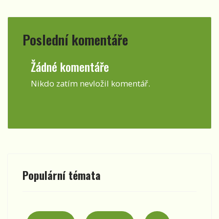
Poslední komentáře
Žádné komentáře
Nikdo zatím nevložil komentář.
Populární témata