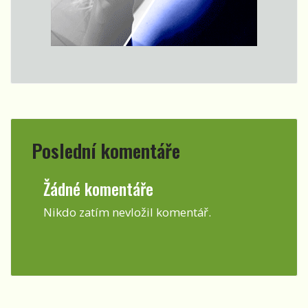
Poslední komentáře
Žádné komentáře
Nikdo zatím nevložil komentář.