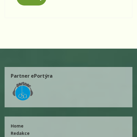
Partner ePortýra
Home
Redakce