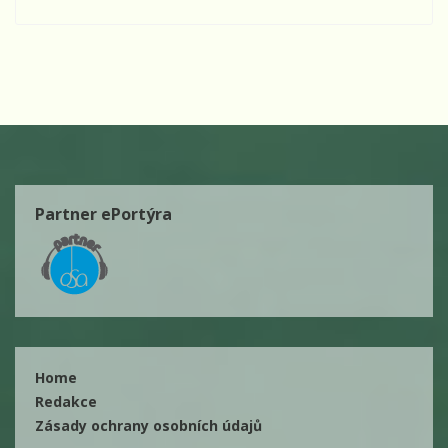
Partner ePortýra
Home
Redakce
Zásady ochrany osobních údajů