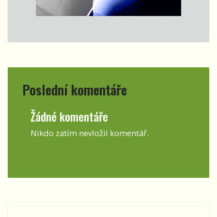
Poslední komentáře
Žádné komentáře
Nikdo zatím nevložil komentář.