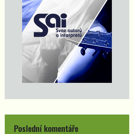
Poslední komentáře