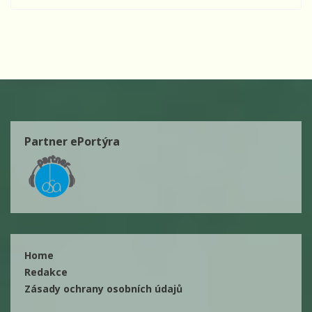
Partner ePortýra
Home
Redakce
Zásady ochrany osobních údajů