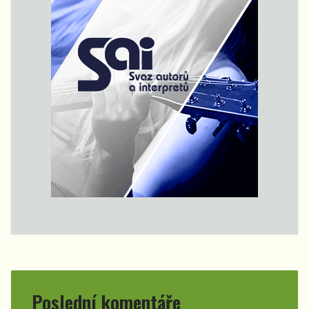
Poslední komentáře