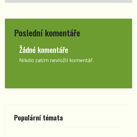
Poslední komentáře
Žádné komentáře
Nikdo zatím nevložil komentář.
Populární témata