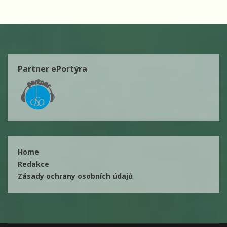
Partner ePortýra
Home
Redakce
Zásady ochrany osobních údajů