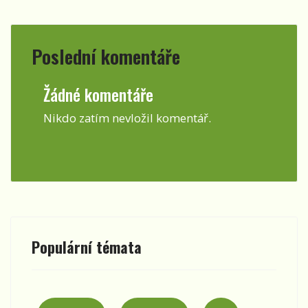
Poslední komentáře
Žádné komentáře
Nikdo zatím nevložil komentář.
Populární témata