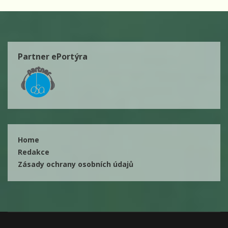
Partner ePortýra
Home
Redakce
Zásady ochrany osobních údajů