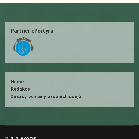
Partner ePortýra
Home
Redakce
Zásady ochrany osobních údajů
© 2026 ePortýr