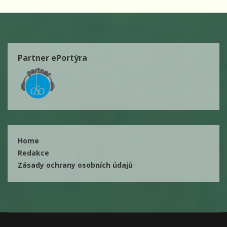
Partner ePortýra
Home
Redakce
Zásady ochrany osobních údajů