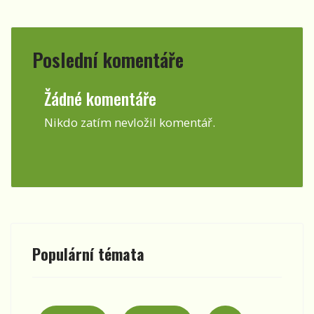
Poslední komentáře
Žádné komentáře
Nikdo zatím nevložil komentář.
Populární témata