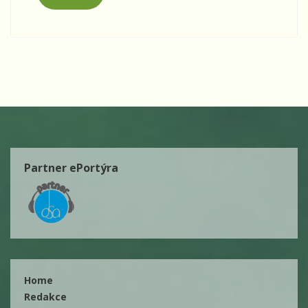
Partner ePortýra
Home
Redakce