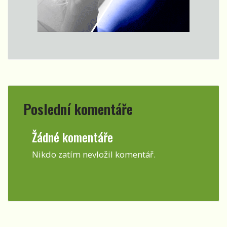
Poslední komentáře
Žádné komentáře
Nikdo zatím nevložil komentář.