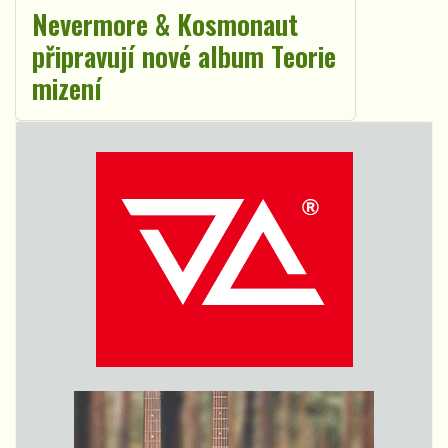
Nevermore & Kosmonaut
připravují nové album Teorie
mizení