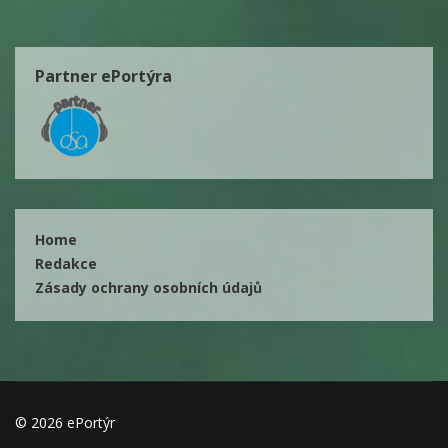
Partner ePortýra
Home
Redakce
Zásady ochrany osobních údajů
© 2026 ePortýr