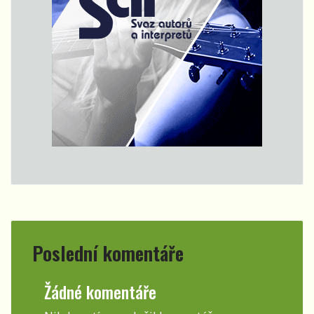
Poslední komentáře
Žádné komentáře