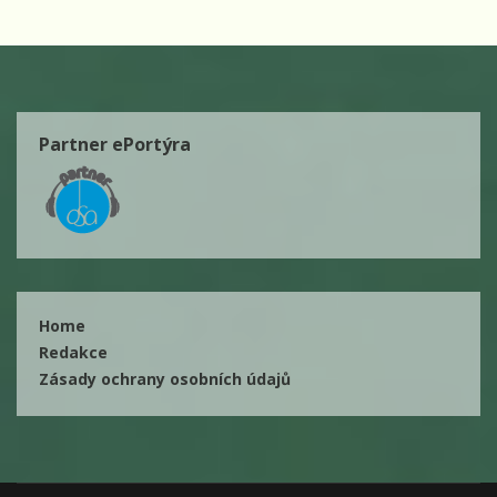
Partner ePortýra
Home
Redakce
Zásady ochrany osobních údajů