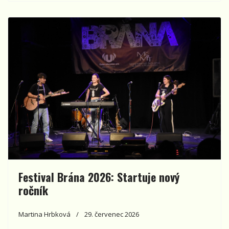
Festival Brána 2026: Startuje nový
ročník
Martina Hrbková
29. červenec 2026