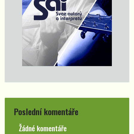
Poslední komentáře
Žádné komentáře