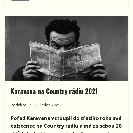
Karavana na Country rádiu 2021
Redakce
25. leden 2021
Pořad Karavana vstoupil do třetího roku své
existence na Country rádiu a má za sebou 28