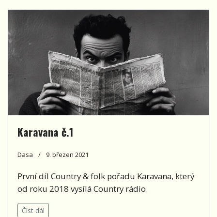
Karavana č.1
Dasa
9. březen 2021
První díl Country & folk pořadu Karavana, který
od roku 2018 vysílá Country rádio.
Číst dál