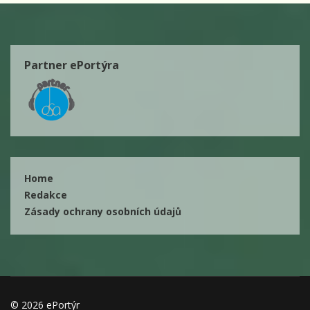
Partner ePortýra
Home
Redakce
Zásady ochrany osobních údajů
© 2026 ePortýr