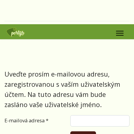
Uveďte prosím e-mailovou adresu,
zaregistrovanou s vaším uživatelským
účtem. Na tuto adresu vám bude
zasláno vaše uživatelské jméno.
E-mailová adresa
*