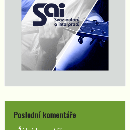
Poslední komentáře