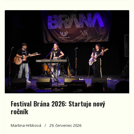
Festival Brána 2026: Startuje nový
ročník
Martina Hrbková
29. červenec 2026