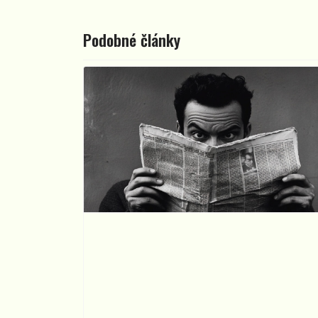
Podobné články