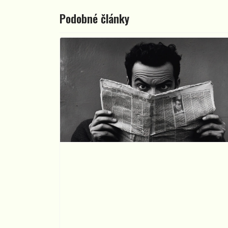
Podobné články