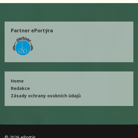
Partner ePortýra
Home
Redakce
Zásady ochrany osobních údajů
© 2026 ePortýr