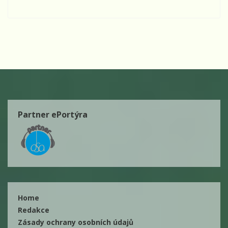
Partner ePortýra
Home
Redakce
Zásady ochrany osobních údajů