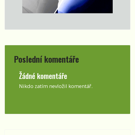
Poslední komentáře
Žádné komentáře
Nikdo zatím nevložil komentář.