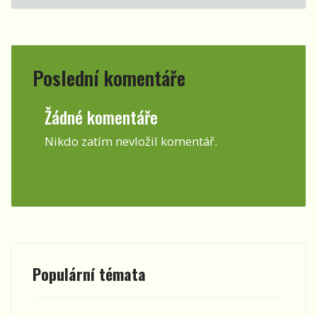
Poslední komentáře
Žádné komentáře
Nikdo zatím nevložil komentář.
Populární témata