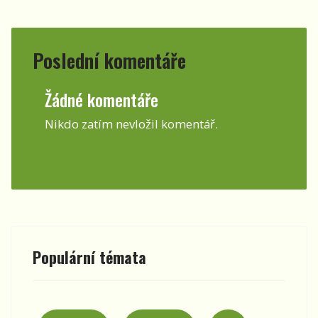
Poslední komentáře
Žádné komentáře
Nikdo zatím nevložil komentář.
Populární témata