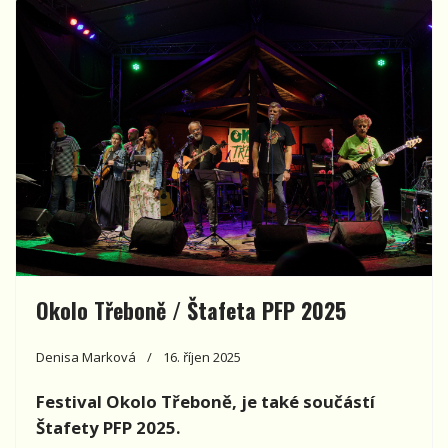
Okolo Třeboně / Štafeta PFP 2025
Denisa Marková
16. říjen 2025
Festival Okolo Třeboně, je také součástí
Štafety PFP 2025.