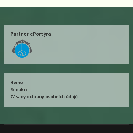
Partner ePortýra
Home
Redakce
Zásady ochrany osobních údajů