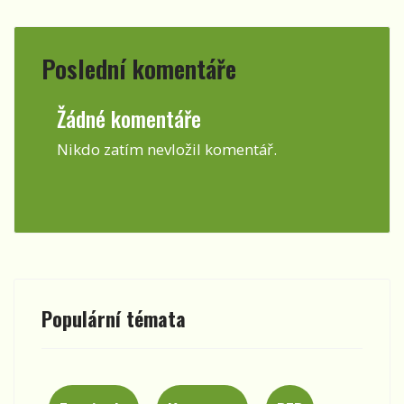
Poslední komentáře
Žádné komentáře
Nikdo zatím nevložil komentář.
Populární témata