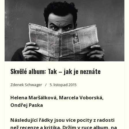
Skvělé album: Tak – jak je neznáte
Zdenek Schwager
5. listopad 2015
Helena Maršálková, Marcela Voborská,
Ondřej Paska
Následující řádky jsou více pocity z radosti
než recenze a kritika. Držím v ruce album, na