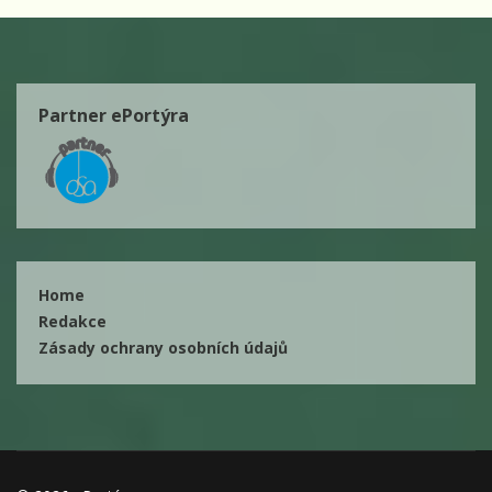
Partner ePortýra
Home
Redakce
Zásady ochrany osobních údajů