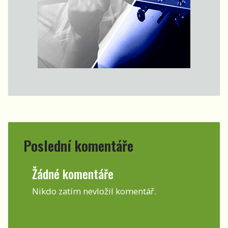
Poslední komentáře
Žádné komentáře
Nikdo zatím nevložil komentář.