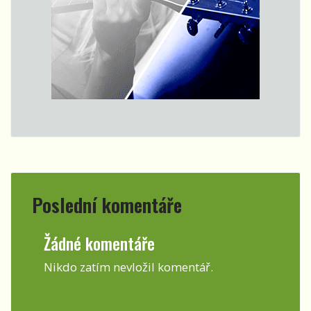
Poslední komentáře
Žádné komentáře
Nikdo zatím nevložil komentář.