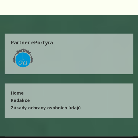
Partner ePortýra
Home
Redakce
Zásady ochrany osobních údajů