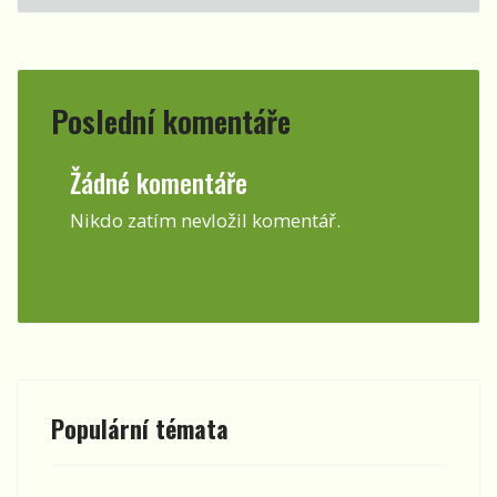
Poslední komentáře
Žádné komentáře
Nikdo zatím nevložil komentář.
Populární témata