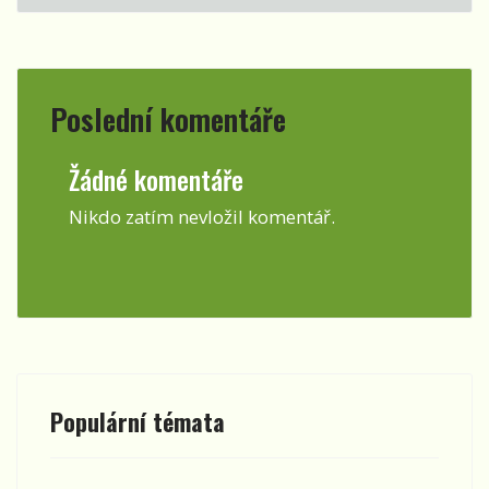
Poslední komentáře
Žádné komentáře
Nikdo zatím nevložil komentář.
Populární témata