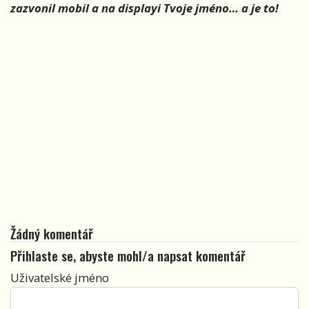
zazvonil mobil a na displayi Tvoje jméno… a je to!
Žádný komentář
Přihlaste se, abyste mohl/a napsat komentář
Uživatelské jméno