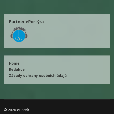
Partner ePortýra
Home
Redakce
Zásady ochrany osobních údajů
© 2026 ePortýr