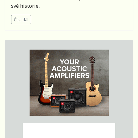
své historie.
Číst dál