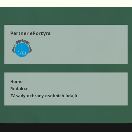
Partner ePortýra
Home
Redakce
Zásady ochrany osobních údajů