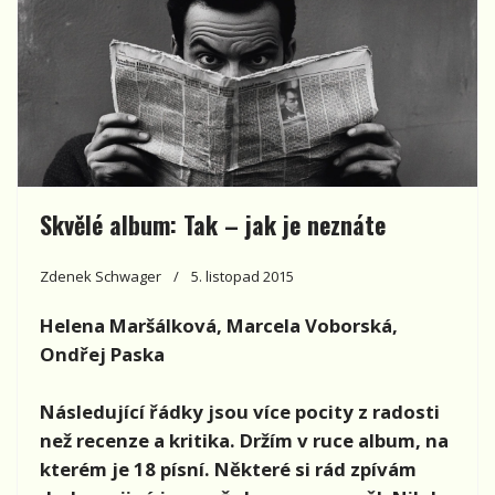
Skvělé album: Tak – jak je neznáte
Zdenek Schwager
5. listopad 2015
Helena Maršálková, Marcela Voborská,
Ondřej Paska
Následující řádky jsou více pocity z radosti
než recenze a kritika. Držím v ruce album, na
kterém je 18 písní. Některé si rád zpívám