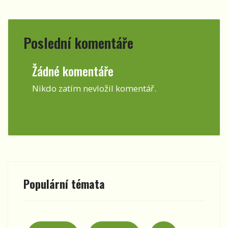
Poslední komentáře
Žádné komentáře
Nikdo zatím nevložil komentář.
Populární témata