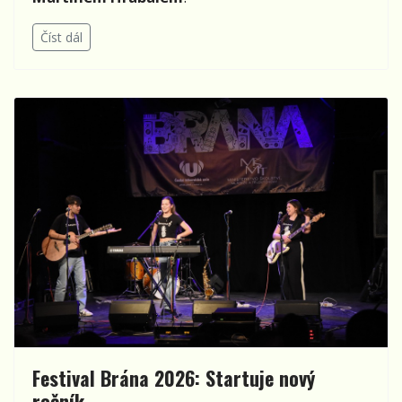
Číst dál
Festival Brána 2026: Startuje nový
ročník