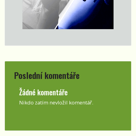
Poslední komentáře
Žádné komentáře
Nikdo zatím nevložil komentář.