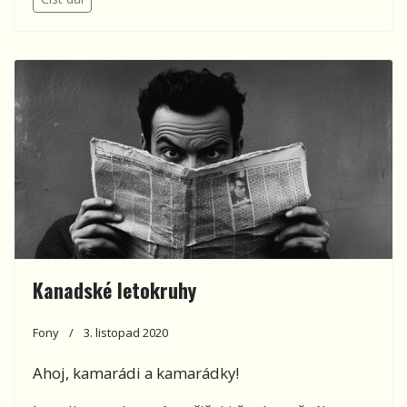
Kanadské letokruhy
Fony
3. listopad 2020
Ahoj, kamarádi a kamarádky!