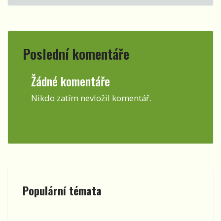
Poslední komentáře
Žádné komentáře
Nikdo zatím nevložil komentář.
Populární témata