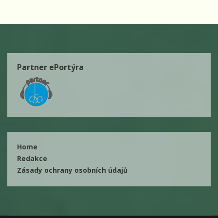
Partner ePortýra
Home
Redakce
Zásady ochrany osobních údajů