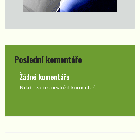
Poslední komentáře
Žádné komentáře
Nikdo zatím nevložil komentář.