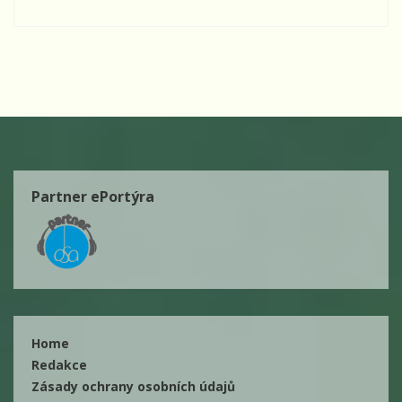
Partner ePortýra
Home
Redakce
Zásady ochrany osobních údajů