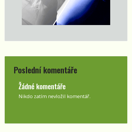
Poslední komentáře
Žádné komentáře
Nikdo zatím nevložil komentář.