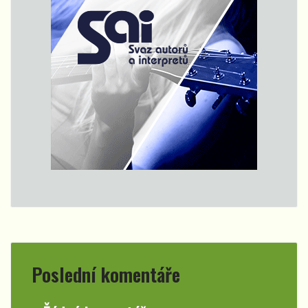
Poslední komentáře