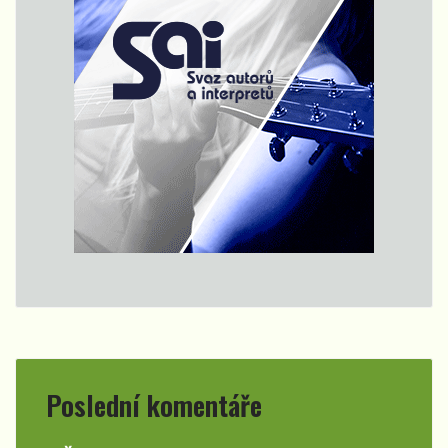
Poslední komentáře