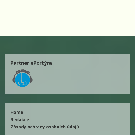
Partner ePortýra
Home
Redakce
Zásady ochrany osobních údajů