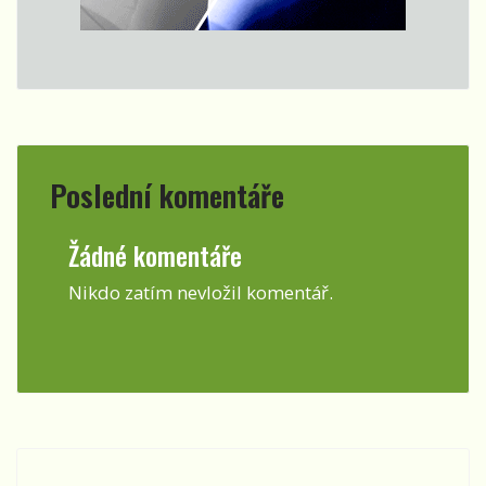
Poslední komentáře
Žádné komentáře
Nikdo zatím nevložil komentář.