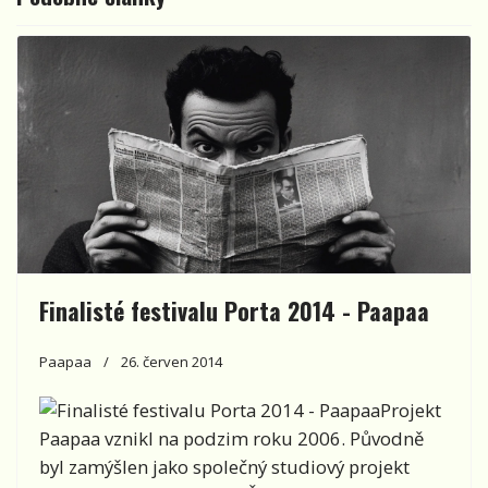
Finalisté festivalu Porta 2014 - Paapaa
Paapaa
26. červen 2014
Projekt
Paapaa vznikl na podzim roku 2006. Původně
byl zamýšlen jako společný studiový projekt