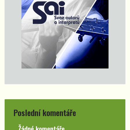
Poslední komentáře
Žádné komentáře