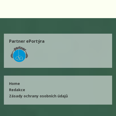
Partner ePortýra
Home
Redakce
Zásady ochrany osobních údajů