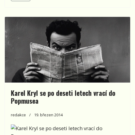
Karel Kryl se po deseti letech vrací do
Popmusea
redakce
19. březen 2014