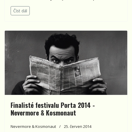
Číst dál
Finalisté festivalu Porta 2014 -
Nevermore & Kosmonaut
Nevermore & Kosmonaut
25. červen 2014