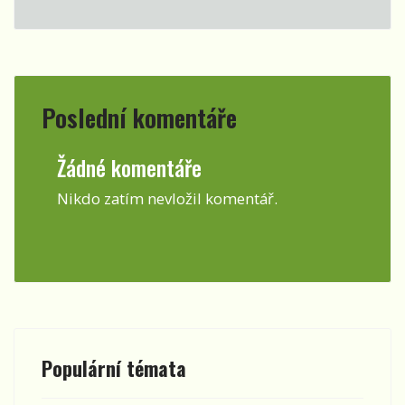
Poslední komentáře
Žádné komentáře
Nikdo zatím nevložil komentář.
Populární témata