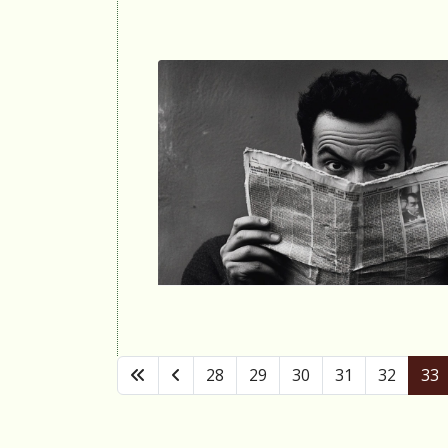
28
29
30
31
32
33