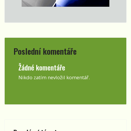
Poslední komentáře
Žádné komentáře
Nikdo zatím nevložil komentář.