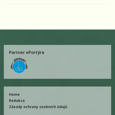
Partner ePortýra
Home
Redakce
Zásady ochrany osobních údajů