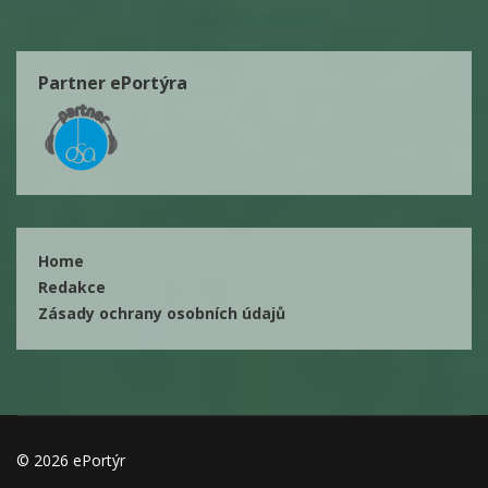
Partner ePortýra
Home
Redakce
Zásady ochrany osobních údajů
© 2026 ePortýr