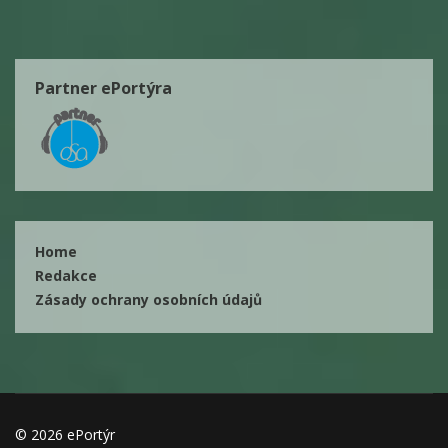
Partner ePortýra
Home
Redakce
Zásady ochrany osobních údajů
© 2026 ePortýr