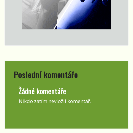
Poslední komentáře
Žádné komentáře
Nikdo zatím nevložil komentář.