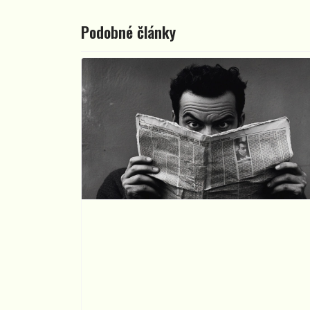
Podobné články